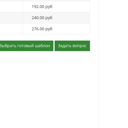
192.00 руб
240.00 руб
276.00 руб
Выбрать готовый шаблон
Задать вопрос