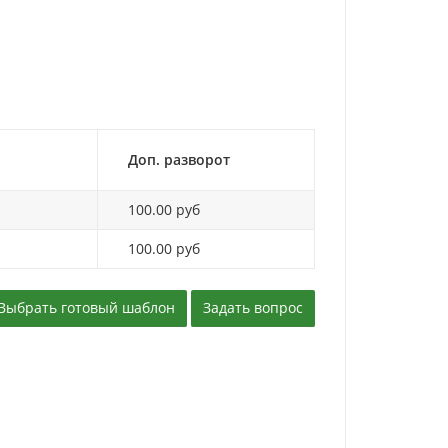
Доп. разворот
100.00 руб
100.00 руб
Выбрать готовый шаблон
Задать вопрос