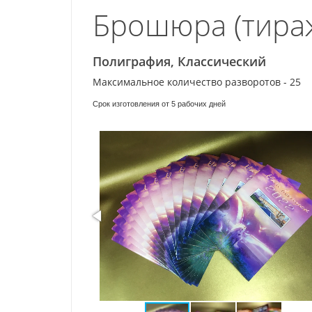
Брошюра (тираж
Полиграфия, Классический
Максимальное количество разворотов - 25
Срок изготовления от 5 рабочих дней