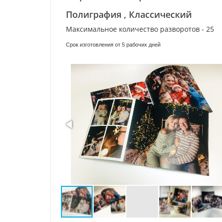
Полиграфия , Классический
Максимальное количество разворотов - 25
Срок изготовления от 5 рабочих дней