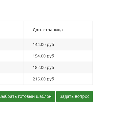
Доп. страница
144.00 руб
154.00 руб
182.00 руб
216.00 руб
Выбрать готовый шаблон
Задать вопрос