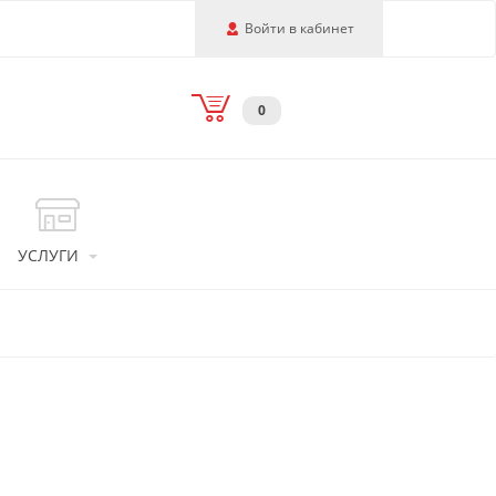
Войти в кабинет
0
УСЛУГИ