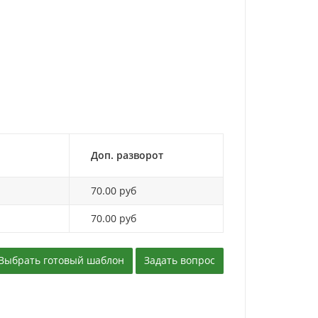
Доп. разворот
70.00 руб
70.00 руб
Выбрать готовый шаблон
Задать вопрос