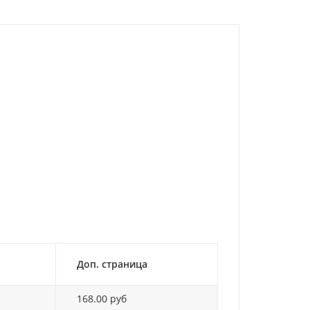
Доп. страница
168.00 руб