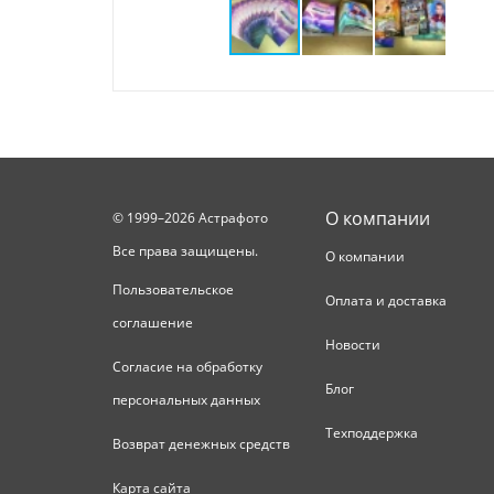
О компании
© 1999–2026 Астрафото
Все права защищены.
О компании
Пользовательское
Оплата и доставка
соглашение
Новости
Согласие на обработку
Блог
персональных данных
Техподдержка
Возврат денежных средств
Карта сайта