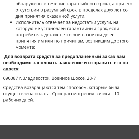
обнаружены в течение гарантийного срока, а при его
отсутствии в разумный срок, в пределах двух лет со
дня принятия оказанной услуги;
Исполнитель отвечает за недостатки услуги, на
которую не установлен гарантийный срок, если
потребитель докажет, что они возникли до ее
принятия им или по причинам, возникшим до этого
момента;
Для возврата средств за предоплаченный заказ вам
необходимо заполнить заявление и отправить его по
адресу:
690087 г.Владивосток, Военное Шоссе, 28-7
Средства возвращаются тем способом, которым была
осуществлена оплата. Срок рассмотрения заявки - 10
рабочих дней.