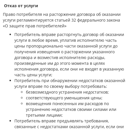
Отказ от услуги
Право потребителя на расторжение договора об оказании
услуги регламентируется статьей 32 федерального закона
«О защите прав потребителей»
Потребитель вправе расторгнуть договор об оказании
услуги в любое время, уплатив исполнителю часть
цены пропорционально части оказанной услуги до
получения извещения о расторжении указанного
договора и возместив исполнителю расходы,
произведенные им до этого момента в целях
исполнения договора, если они не входят в указанную
часть цены услуги;
Потребитель при обнаружении недостатков оказанной
услуги вправе по своему выбору потребовать:
безвозмездного устранения недостатков;
соответствующего уменьшения цены;
возмещения понесенных им расходов по
устранению недостатков своими силами или
третьими лицами;
Потребитель вправе предъявлять требования,
связанные с недостатками оказанной услуги, если они