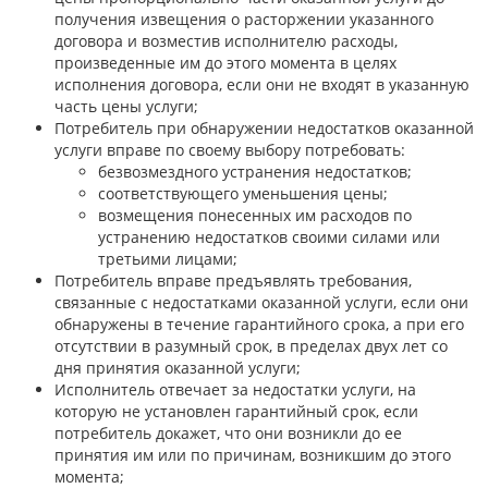
получения извещения о расторжении указанного
договора и возместив исполнителю расходы,
произведенные им до этого момента в целях
исполнения договора, если они не входят в указанную
часть цены услуги;
Потребитель при обнаружении недостатков оказанной
услуги вправе по своему выбору потребовать:
безвозмездного устранения недостатков;
соответствующего уменьшения цены;
возмещения понесенных им расходов по
устранению недостатков своими силами или
третьими лицами;
Потребитель вправе предъявлять требования,
связанные с недостатками оказанной услуги, если они
обнаружены в течение гарантийного срока, а при его
отсутствии в разумный срок, в пределах двух лет со
дня принятия оказанной услуги;
Исполнитель отвечает за недостатки услуги, на
которую не установлен гарантийный срок, если
потребитель докажет, что они возникли до ее
принятия им или по причинам, возникшим до этого
момента;