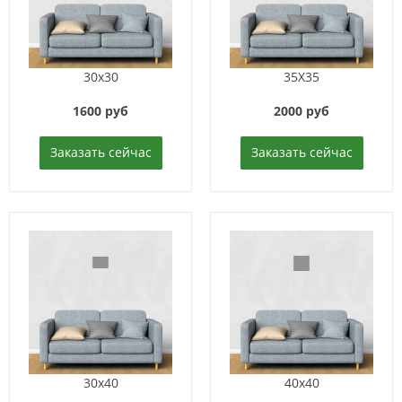
30x30
35X35
1600 руб
2000 руб
Заказать сейчас
Заказать сейчас
30x40
40x40