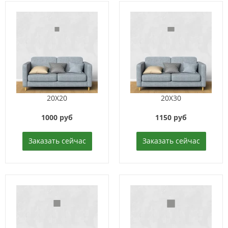
20X20
20X30
1000 руб
1150 руб
Заказать сейчас
Заказать сейчас