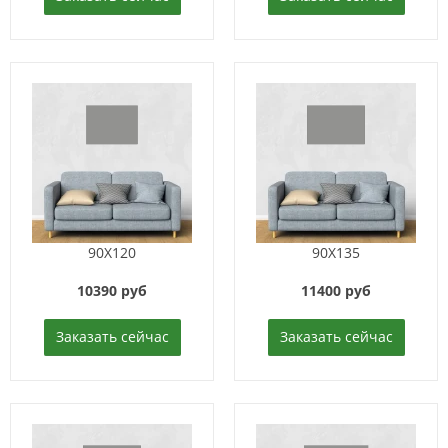
90X120
90X135
10390 руб
11400 руб
Заказать сейчас
Заказать сейчас