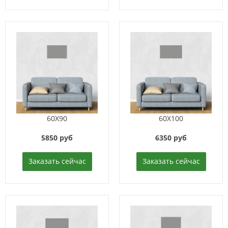
60X90
60X100
5850 руб
6350 руб
Заказать сейчас
Заказать сейчас