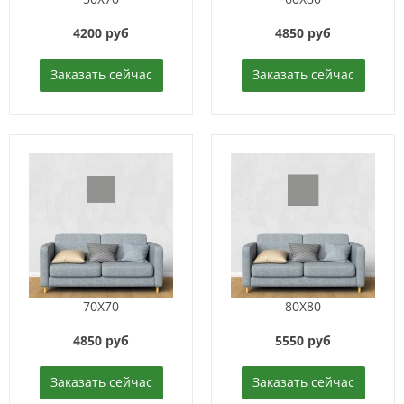
4200 руб
4850 руб
Заказать сейчас
Заказать сейчас
70X70
80X80
4850 руб
5550 руб
Заказать сейчас
Заказать сейчас