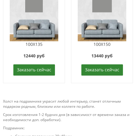
100X135
100X150
12440 руб
13440 руб
Заказать сейчас
Заказать сейчас
Холст на подрамнике украсит любой интерьер, станет отличным
подарком родным, близким или коллеге по работе.
Срок изготовления 1-2 будних дня (в зависимост от времени заказа и
необходимости доп. обработки).
Подрамник: