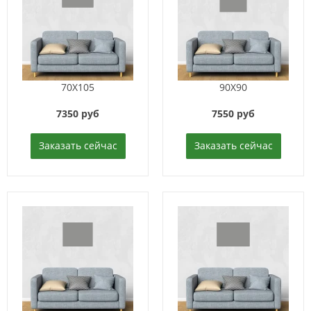
70X105
90X90
7350 руб
7550 руб
Заказать сейчас
Заказать сейчас