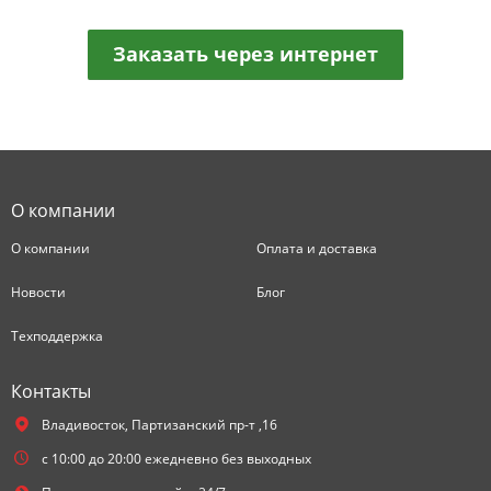
Заказать через интернет
О компании
О компании
Оплата и доставка
Новости
Блог
Техподдержка
Контакты
Владивосток,
Партизанский пр-т ,16
с 10:00 до 20:00 ежедневно без выходных