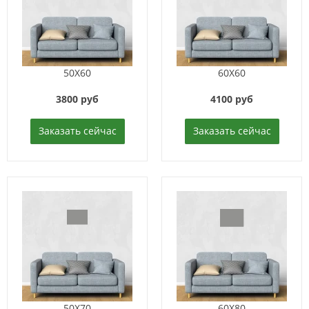
50X60
60X60
3800 руб
4100 руб
Заказать сейчас
Заказать сейчас
50X70
60X80