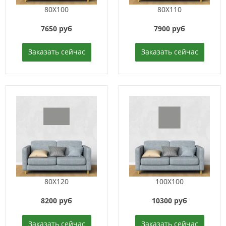
80X100
80X110
7650 руб
7900 руб
Заказать сейчас
Заказать сейчас
80X120
100X100
8200 руб
10300 руб
Заказать сейчас
Заказать сейчас