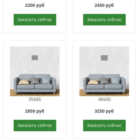
2200 руб
2450 руб
Заказать сейчас
Заказать сейчас
35X45
40x50
2850 руб
3250 руб
Заказать сейчас
Заказать сейчас