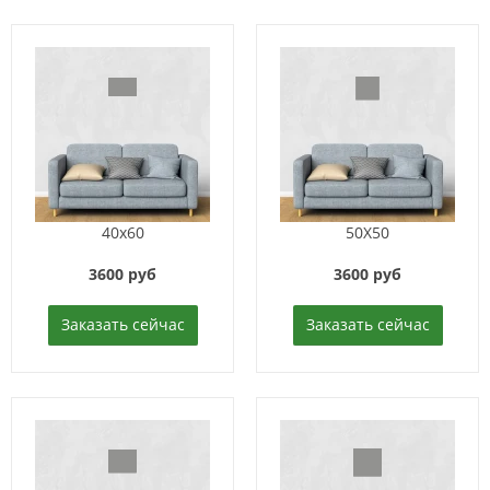
40x60
50X50
3600 руб
3600 руб
Заказать сейчас
Заказать сейчас