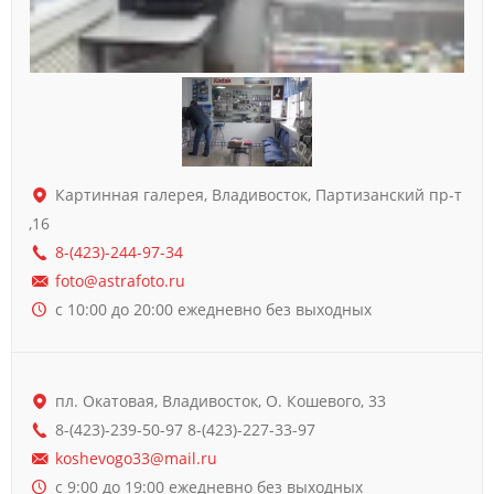
Картинная галерея, Владивосток, Партизанский пр-т
,16
8-(423)-244-97-34
foto@astrafoto.ru
с 10:00 до 20:00 ежедневно без выходных
пл. Окатовая, Владивосток, О. Кошевого, 33
8-(423)-239-50-97 8-(423)-227-33-97
koshevogo33@mail.ru
с 9:00 до 19:00 ежедневно без выходных