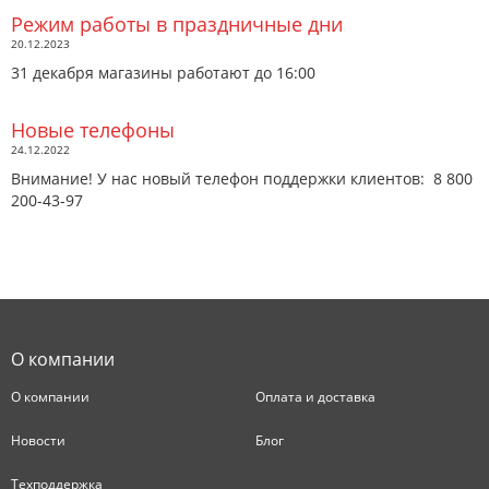
Режим работы в праздничные дни
20.12.2023
31 декабря магазины работают до 16:00
Новые телефоны
24.12.2022
Внимание! У нас новый телефон поддержки клиентов: 8 800
200-43-97
О компании
О компании
Оплата и доставка
Новости
Блог
Техподдержка