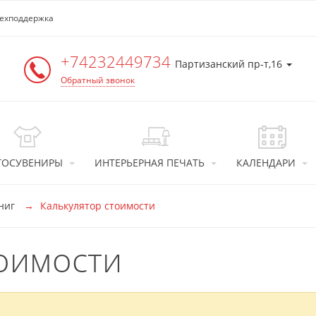
ехподдержка
+74232449734
Партизанский пр-т,16
Обратный звонок
ТОСУВЕНИРЫ
ИНТЕРЬЕРНАЯ ПЕЧАТЬ
КАЛЕНДАРИ
книг
Калькулятор стоимости
оимости