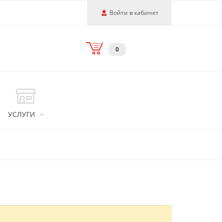
Войти в кабинет
0
УСЛУГИ