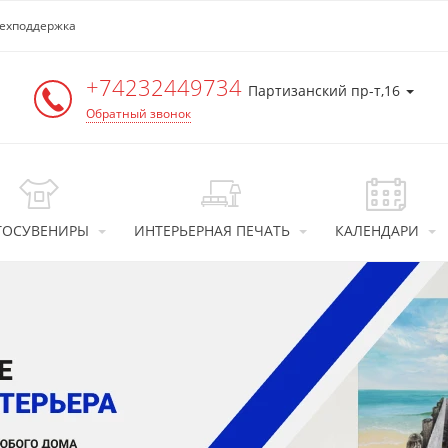
ехподдержка
+74232449734
Партизанский пр-т,16
Обратный звонок
ТОСУВЕНИРЫ
ИНТЕРЬЕРНАЯ ПЕЧАТЬ
КАЛЕНДАРИ