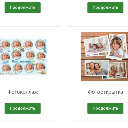
Продолжить
Продолжить
Фотоколлаж
Фотооткрытка
Продолжить
Продолжить