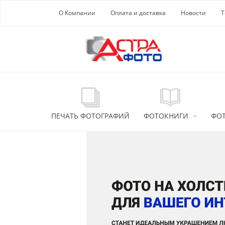
Перейти к основной информации
О Компании
Оплата и доставка
Новости
Т
ПЕЧАТЬ ФОТОГРАФИЙ
ФОТОКНИГИ
ФО