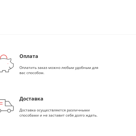
Оплата
Оплатить заказ можно любым удобным для
вас способом.
Доставка
Доставка осуществляется различными
способами и не заставит себя долго ждать.