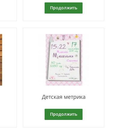
Продолжить
Детская метрика
Продолжить