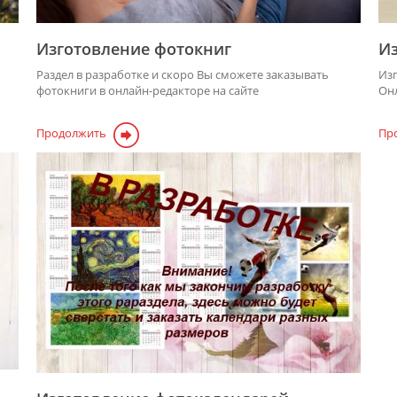
Изготовление фотокниг
И
Раздел в разработке и скоро Вы сможете заказывать
Из
фотокниги в онлайн-редакторе на сайте
Онл
Продолжить
Пр