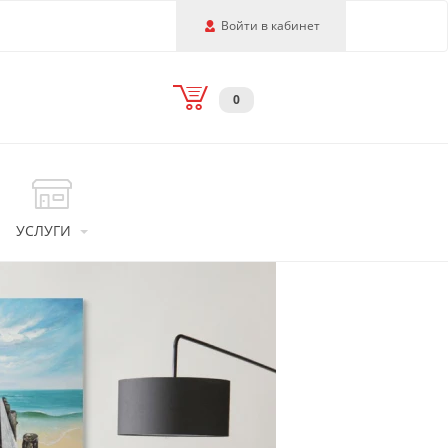
Войти в кабинет
0
УСЛУГИ