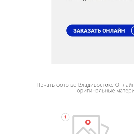
Печать фото во Владивостоке Онлайн.
оригинальные материа