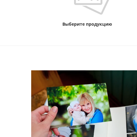
Выберите продукцию