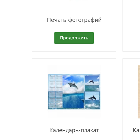
Печать фотографий
Продолжить
Календарь-плакат
Ка