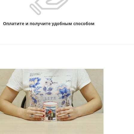
Оплатите и получите удобным способом