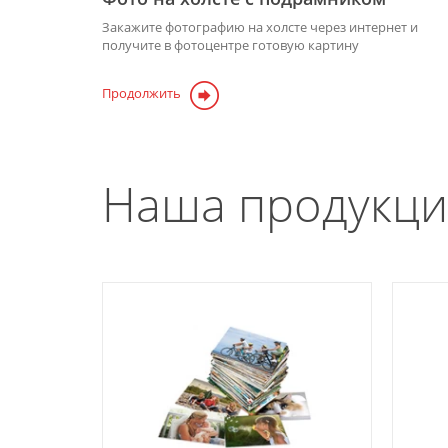
Закажите фотографию на холсте через интернет и
получите в фотоцентре готовую картину
Продолжить
Наша продукци