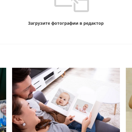
Загрузите фотографии в редактор