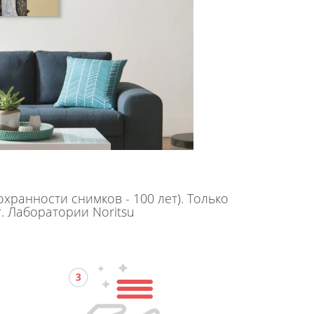
хранности снимков - 100 лет). Только
. Лаборатории Noritsu