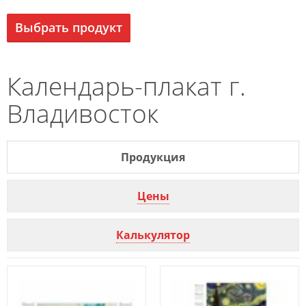
Выбрать продукт
Календарь-плакат г.
Владивосток
Продукция
Цены
Калькулятор