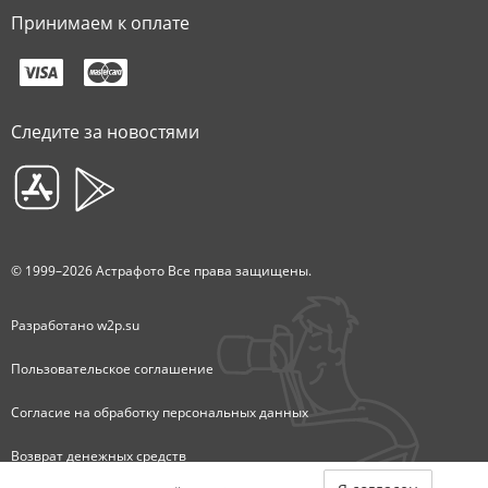
Принимаем к оплате
Следите за новостями
© 1999–2026 Астрафото Все права защищены.
Разработано
w2p.su
Пользовательское соглашение
Согласие на обработку персональных данных
Возврат денежных средств