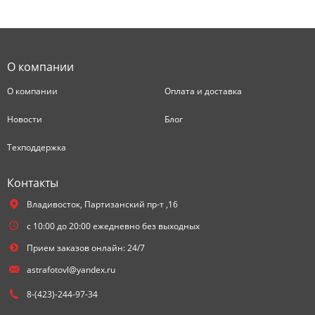
О компании
О компании
Оплата и доставка
Новости
Блог
Техподдержка
Контакты
Владивосток,
Партизанский пр-т ,16
с 10:00 до 20:00 ежедневно без выходных
Прием заказов онлайн: 24/7
astrafotovl@yandex.ru
8-(423)-244-97-34