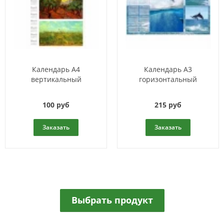
Календарь A4
Календарь A3
вертикальный
горизонтальный
100 руб
215 руб
Заказать
Заказать
Выбрать продукт