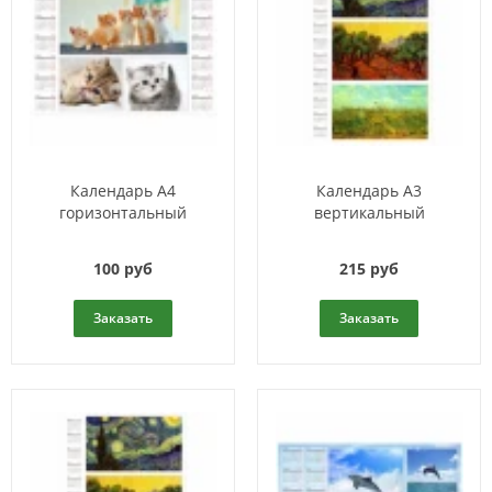
Календарь A4
Календарь A3
горизонтальный
вертикальный
100 руб
215 руб
Заказать
Заказать